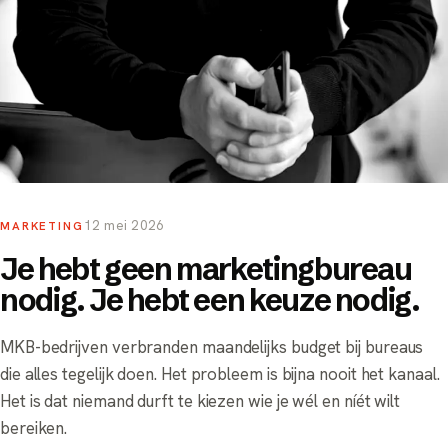
12 mei 2026
MARKETING
Je hebt geen marketingbureau
nodig. Je hebt een keuze nodig.
MKB-bedrijven verbranden maandelijks budget bij bureaus
die alles tegelijk doen. Het probleem is bijna nooit het kanaal.
Het is dat niemand durft te kiezen wie je wél en níét wilt
bereiken.