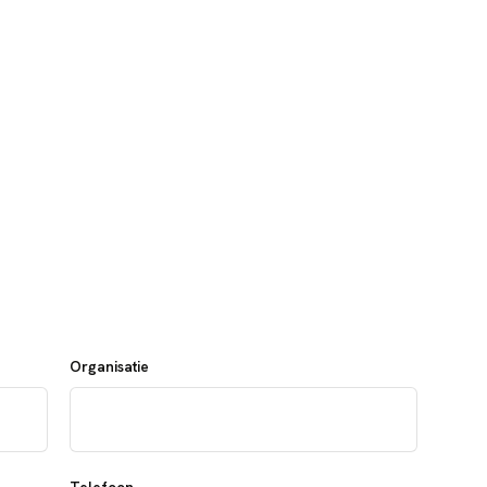
Organisatie