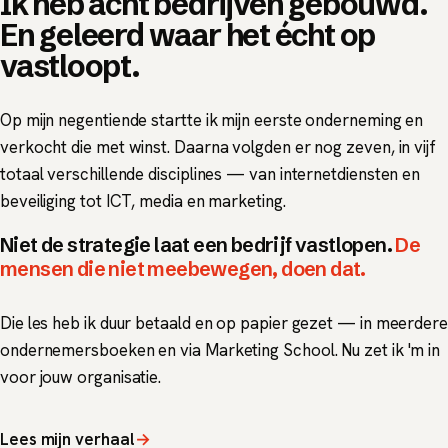
Ik heb acht bedrijven gebouwd.
En geleerd waar het écht op
vastloopt.
Op mijn negentiende startte ik mijn eerste onderneming en
verkocht die met winst. Daarna volgden er nog zeven, in vijf
totaal verschillende disciplines — van internetdiensten en
beveiliging tot ICT, media en marketing.
Niet de strategie laat een bedrijf vastlopen.
De
mensen die niet meebewegen, doen dat.
Die les heb ik duur betaald en op papier gezet — in meerdere
ondernemersboeken en via Marketing School. Nu zet ik 'm in
voor jouw organisatie.
Lees mijn verhaal
→