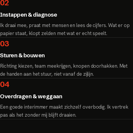
02
Instappen & diagnose
Ik draai mee, praat met mensen en lees de cijfers. Wat er op
papier staat, klopt zelden met wat er echt speelt.
03
Sturen & bouwen
Richting kiezen, team meekrijgen, knopen doorhakken. Met
de handen aan het stuur, niet vanaf de zijlijn.
04
Overdragen & weggaan
Een goede interimmer maakt zichzelf overbodig. Ik vertrek
pas als het zonder mij blijft draaien.