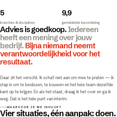
5
9,9
branches & disciplines
gemiddelde beoordeling
Advies is goedkoop.
Iedereen
heeft een mening over jouw
bedrijf.
Bijna niemand neemt
verantwoordelijkheid voor het
resultaat.
Daar zit het verschil. Ik schuif niet aan om mee te praten — ik
stap in om te beslissen, te bouwen en het hele team dezelfde
kant op te krijgen. En als het staat, draag ik het over en ga ik
weg. Dat is het hele punt van interim.
WAARVOOR JE ME INHUURT
Vier situaties, één aanpak: doen.